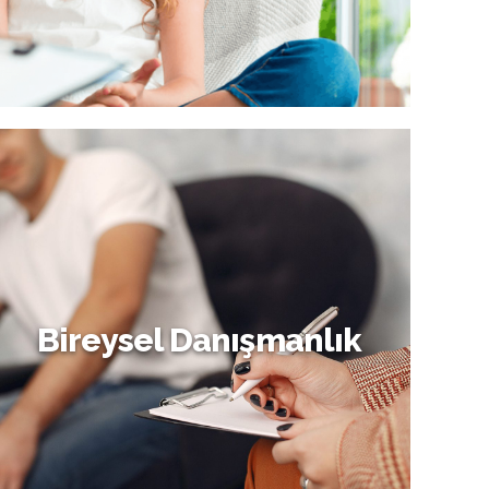
Bireysel Danışmanlık