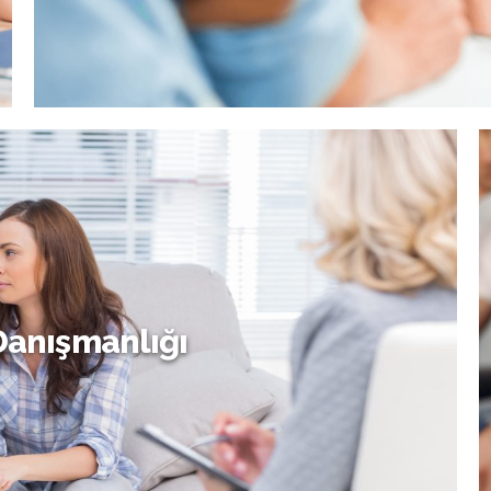
Ergen Danışmanlığı
Danışmanlığı