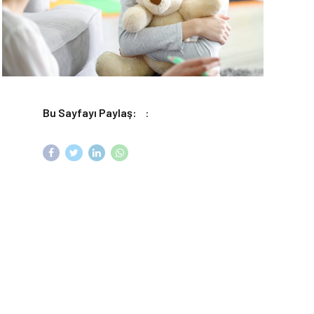
Bu Sayfayı Paylaş:
: