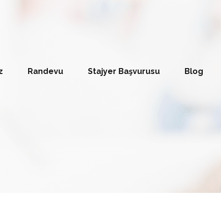
z
Randevu
Stajyer Başvurusu
Blog