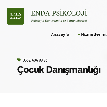
Anasayfa
Hizmetlerimi
0532 494 89 93
Çocuk Danışmanlığı