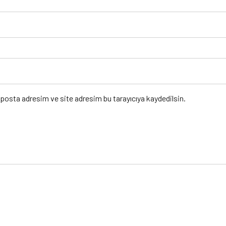
posta adresim ve site adresim bu tarayıcıya kaydedilsin.