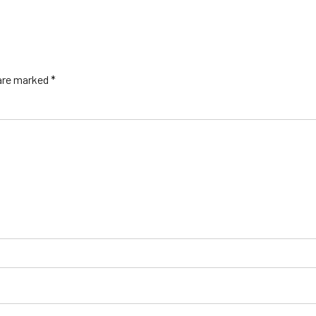
 are marked *