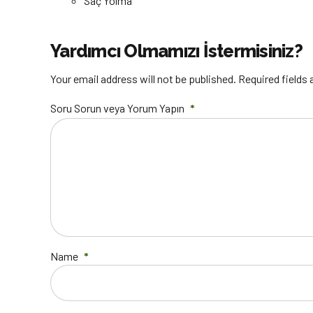
Saç Yolma
Yardımcı Olmamızı İstermisiniz?
Your email address will not be published. Required fields
Soru Sorun veya Yorum Yapın
*
Name
*